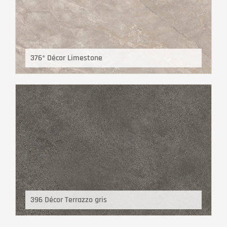
376* Décor Limestone
396 Décor Terrazzo gris