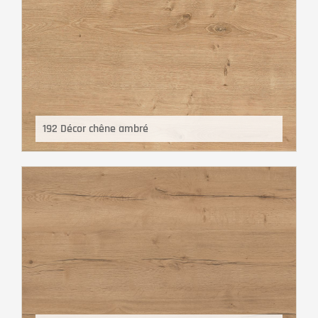
192 Décor chêne ambré