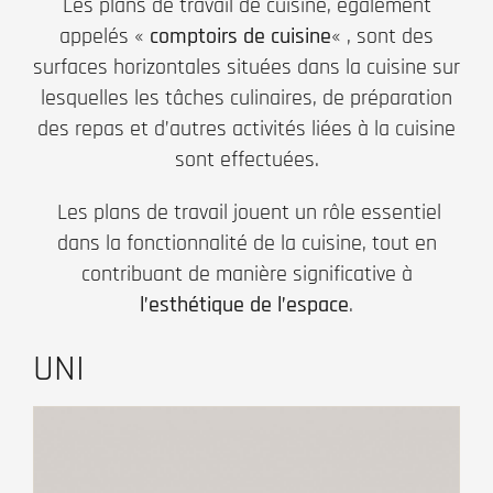
Les plans de travail de cuisine, également
appelés «
comptoirs de cuisine
« , sont des
surfaces horizontales situées dans la cuisine sur
lesquelles les tâches culinaires, de préparation
des repas et d’autres activités liées à la cuisine
sont effectuées.
Les plans de travail jouent un rôle essentiel
dans la fonctionnalité de la cuisine, tout en
contribuant de manière significative à
l’esthétique de l’espace
.
UNI