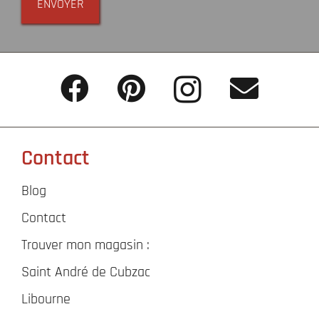
ENVOYER
Contact
Blog
Contact
Trouver mon magasin :
Saint André de Cubzac
Libourne