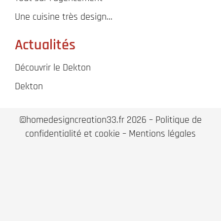
Une cuisine très design…
Actualités
Découvrir le Dekton
Dekton
©homedesigncreation33.fr 2026 –
Politique de
confidentialité et cookie
–
Mentions légales