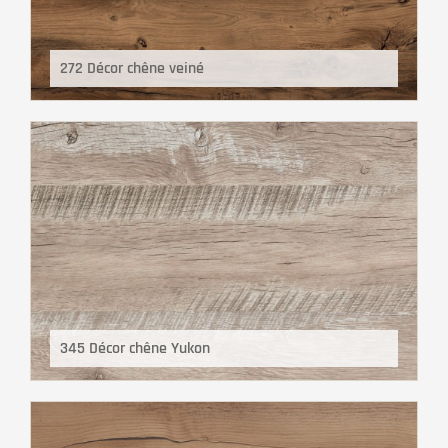
272 Décor chêne veiné
345 Décor chêne Yukon