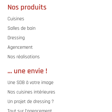
Nos produits
Cuisines
Salles de bain
Dressing
Agencement
Nos réalisations
... une envie !
Une SDB à votre image
Nos cuisines intérieures
Un projet de dressing ?
Tout sur l’agencement