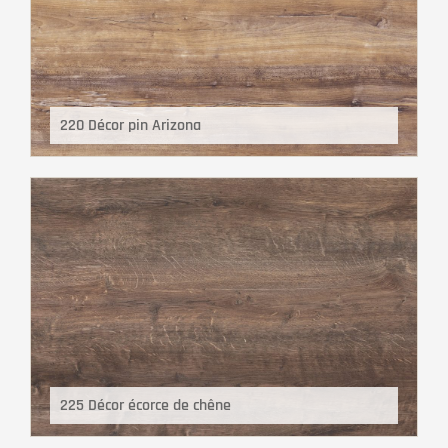
220 Décor pin Arizona
225 Décor écorce de chêne