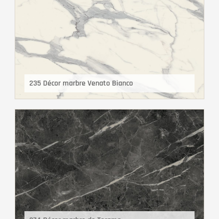
235 Décor marbre Venato Bianco