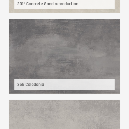
201* Concrete Sand reproduction
266 Caledonia